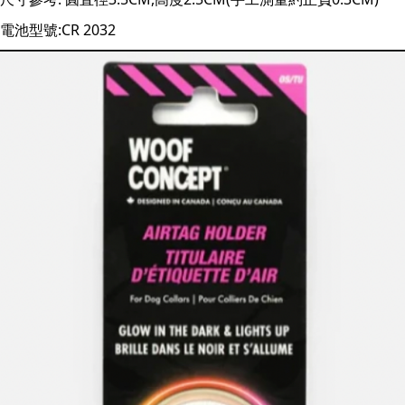
電池型號:CR 2032