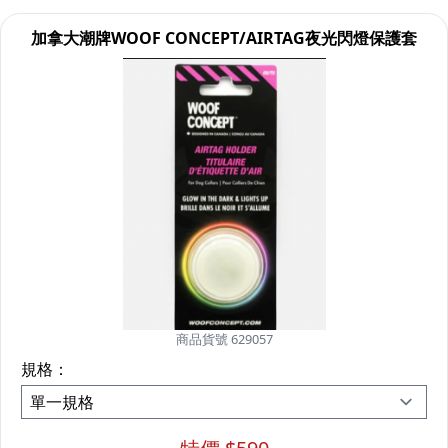
加拿大潮牌WOOF CONCEPT/AIRTAG夜光閃燈保護套
商品貨號 629057
規格：