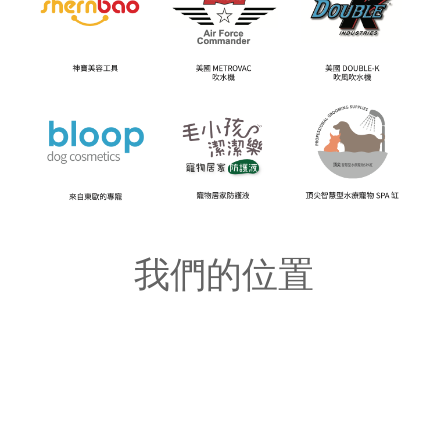
我們的位置