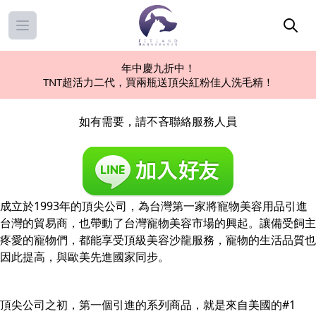
Open main menu
年中慶九折中！
TNT超活力二代，買兩瓶送頂尖紅粉佳人洗毛精！
如有需要，請不吝聯絡服務人員
成立於1993年的頂尖公司，為台灣第一家將寵物美容用品引進
台灣的貿易商，也帶動了台灣寵物美容市場的興起。讓備受飼主
疼愛的寵物們，都能享受頂級美容沙龍服務，寵物的生活品質也
因此提高，與歐美先進國家同步。
頂尖公司之初，第一個引進的系列商品，就是來自美國的#1