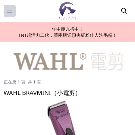
Open main menu
年中慶九折中！
TNT超活力二代，買兩瓶送頂尖紅粉佳人洗毛精！
正在第 1 頁, 共 1 頁
WAHL BRAVMINI（小電剪）