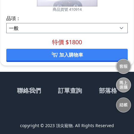
商品貨號 410914
品項：
特價 $
1800
加入購物車
聯絡我們
訂單查詢
部落格
copyright © 2023 頂尖寵物. All Rights Reserved